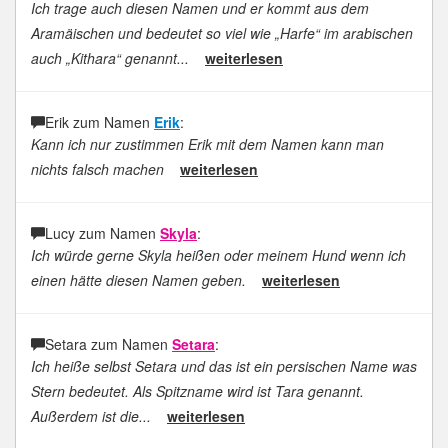
Ich trage auch diesen Namen und er kommt aus dem
Aramäischen und bedeutet so viel wie „Harfe“ im arabischen
auch „Kithara“ genannt...
weiterlesen
Erik zum Namen
Erik
:
Kann ich nur zustimmen Erik mit dem Namen kann man
nichts falsch machen
weiterlesen
Lucy zum Namen
Skyla
:
Ich würde gerne Skyla heißen oder meinem Hund wenn ich
einen hätte diesen Namen geben.
weiterlesen
Setara zum Namen
Setara
:
Ich heiße selbst Setara und das ist ein persischen Name was
Stern bedeutet. Als Spitzname wird ist Tara genannt.
Außerdem ist die...
weiterlesen