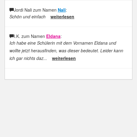
Jordi Nali zum Namen
Nali
:
Schön und einfach
weiterlesen
I.K. zum Namen
Eldana
:
Ich habe eine Schülerin mit dem Vornamen Eldana und
wollte jetzt herausfinden, was dieser bedeutet. Leider kann
ich gar nichts daz...
weiterlesen