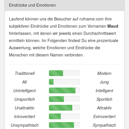
Eindrücke und Emotionen
Laufend können uns die Besucher auf rufname.com ihre
subjektiven Eindrücke und Emotionen zum Vornamen
Maud
hinterlassen, mit denen wir jeweils einen Durchschnittswert
ermitteln können. Im Folgenden findest Du eine prozentuale
Auswertung, welche Emotionen und Eindrücke die
Menschen mit diesem Namen verbinden.
Traditionell
Modern
Alt
Jung
Unintelligent
Intelligent
Unsportlich
Sportlich
Unattraktiv
Attraktiv
Introvertiert
Extrovertiert
Unsympathisch
Sympathisch