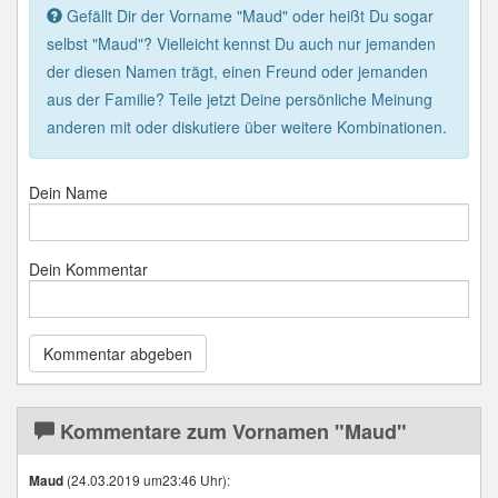
Gefällt Dir der Vorname "Maud" oder heißt Du sogar
selbst "Maud"? Vielleicht kennst Du auch nur jemanden
der diesen Namen trägt, einen Freund oder jemanden
aus der Familie? Teile jetzt Deine persönliche Meinung
anderen mit oder diskutiere über weitere Kombinationen.
Dein Name
Dein Kommentar
Kommentare zum Vornamen "Maud"
(24.03.2019 um23:46 Uhr):
Maud