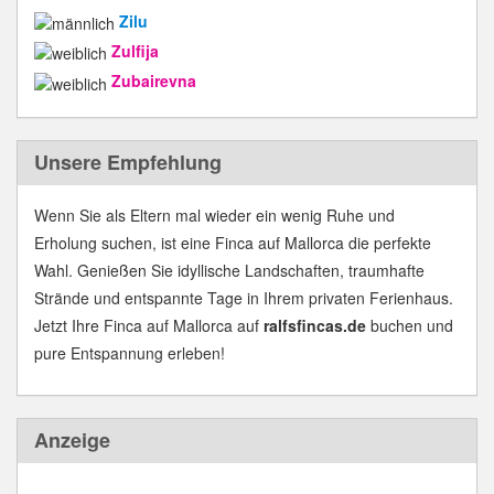
Zilu
Zulfija
Zubairevna
Unsere Empfehlung
Wenn Sie als Eltern mal wieder ein wenig Ruhe und
Erholung suchen, ist eine Finca auf Mallorca die perfekte
Wahl. Genießen Sie idyllische Landschaften, traumhafte
Strände und entspannte Tage in Ihrem privaten Ferienhaus.
Jetzt Ihre Finca auf Mallorca auf
ralfsfincas.de
buchen und
pure Entspannung erleben!
Anzeige