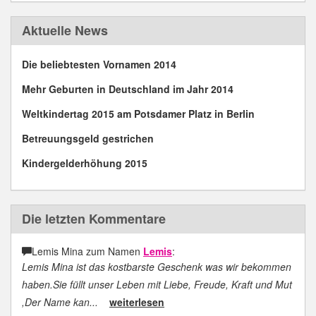
Aktuelle News
Die beliebtesten Vornamen 2014
Mehr Geburten in Deutschland im Jahr 2014
Weltkindertag 2015 am Potsdamer Platz in Berlin
Betreuungsgeld gestrichen
Kindergelderhöhung 2015
Die letzten Kommentare
Lemis Mina zum Namen
Lemis
:
Lemis Mina ist das kostbarste Geschenk was wir bekommen
haben.Sie füllt unser Leben mit Liebe, Freude, Kraft und Mut
,Der Name kan...
weiterlesen