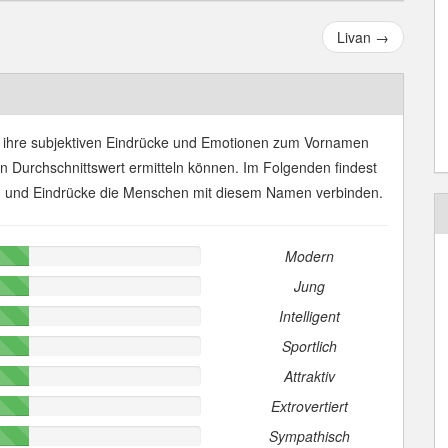
Livan
→
 ihre subjektiven Eindrücke und Emotionen zum Vornamen
en Durchschnittswert ermitteln können. Im Folgenden findest
n und Eindrücke die Menschen mit diesem Namen verbinden.
Modern
Jung
Intelligent
Sportlich
Attraktiv
Extrovertiert
Sympathisch