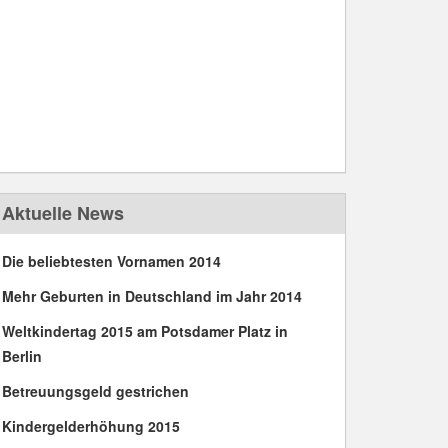
Aktuelle News
Die beliebtesten Vornamen 2014
Mehr Geburten in Deutschland im Jahr 2014
Weltkindertag 2015 am Potsdamer Platz in
Berlin
Betreuungsgeld gestrichen
Kindergelderhöhung 2015