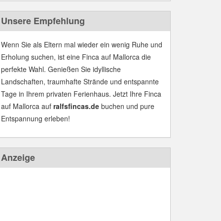
Unsere Empfehlung
Wenn Sie als Eltern mal wieder ein wenig Ruhe und
Erholung suchen, ist eine Finca auf Mallorca die
perfekte Wahl. Genießen Sie idyllische
Landschaften, traumhafte Strände und entspannte
Tage in Ihrem privaten Ferienhaus. Jetzt Ihre Finca
auf Mallorca auf
ralfsfincas.de
buchen und pure
Entspannung erleben!
Anzeige