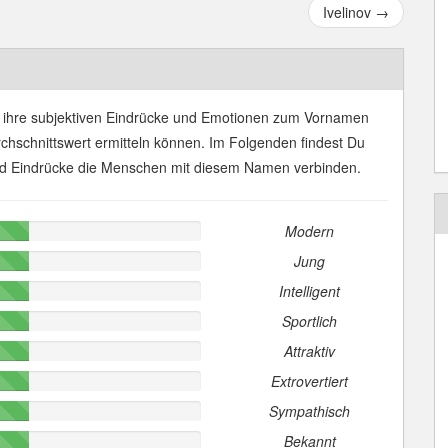
Ivelinov
→
 ihre subjektiven Eindrücke und Emotionen zum Vornamen
rchschnittswert ermitteln können. Im Folgenden findest Du
nd Eindrücke die Menschen mit diesem Namen verbinden.
Modern
Jung
Intelligent
Sportlich
Attraktiv
Extrovertiert
Sympathisch
Bekannt