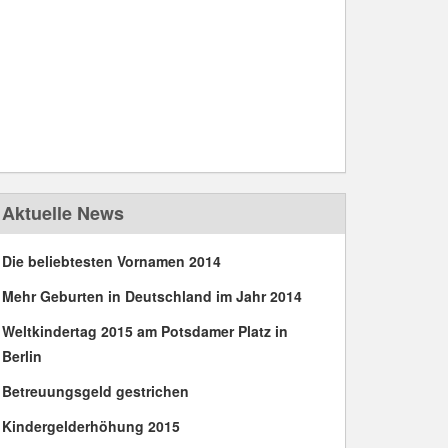
Aktuelle News
Die beliebtesten Vornamen 2014
Mehr Geburten in Deutschland im Jahr 2014
Weltkindertag 2015 am Potsdamer Platz in
Berlin
Betreuungsgeld gestrichen
Kindergelderhöhung 2015