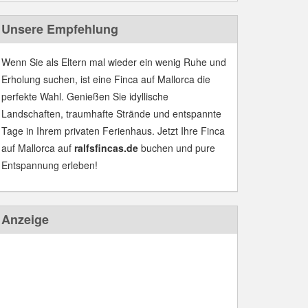
Unsere Empfehlung
Wenn Sie als Eltern mal wieder ein wenig Ruhe und
Erholung suchen, ist eine Finca auf Mallorca die
perfekte Wahl. Genießen Sie idyllische
Landschaften, traumhafte Strände und entspannte
Tage in Ihrem privaten Ferienhaus. Jetzt Ihre Finca
auf Mallorca auf
ralfsfincas.de
buchen und pure
Entspannung erleben!
Anzeige