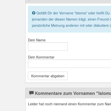
Gefällt Dir der Vorname "Isioma" oder heißt Du 
jemanden der diesen Namen trägt, einen Freund o
persönliche Meinung anderen mit oder diskutiere 
Dein Name
Dein Kommentar
Kommentare zum Vornamen "Isiom
Leider hat noch niemand einen Kommentar zum Na