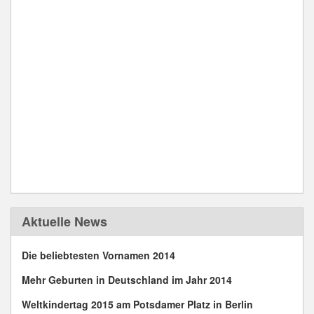
Aktuelle News
Die beliebtesten Vornamen 2014
Mehr Geburten in Deutschland im Jahr 2014
Weltkindertag 2015 am Potsdamer Platz in Berlin