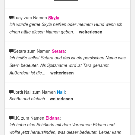
Lucy zum Namen
Skyla
:
Ich würde gerne Skyla heißen oder meinem Hund wenn ich
einen hätte diesen Namen geben.
weiterlesen
Setara zum Namen
Setara
:
Ich heiße selbst Setara und das ist ein persischen Name was
Stern bedeutet. Als Spitzname wird ist Tara genannt.
Außerdem ist die...
weiterlesen
Jordi Nali zum Namen
Nali
:
Schön und einfach
weiterlesen
I.K. zum Namen
Eldana
:
Ich habe eine Schülerin mit dem Vornamen Eldana und
wollte jetzt herausfinden, was dieser bedeutet. Leider kann