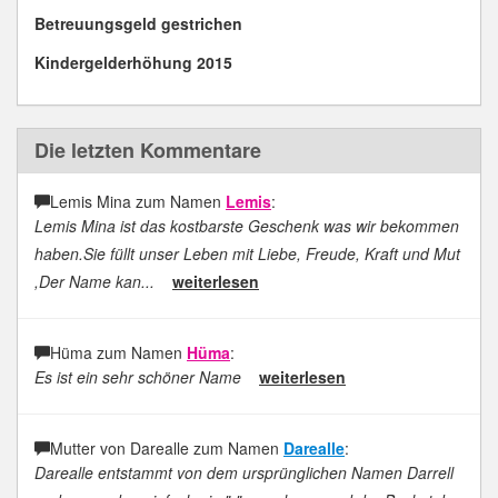
Betreuungsgeld gestrichen
Kindergelderhöhung 2015
Die letzten Kommentare
Lemis Mina zum Namen
Lemis
:
Lemis Mina ist das kostbarste Geschenk was wir bekommen
haben.Sie füllt unser Leben mit Liebe, Freude, Kraft und Mut
,Der Name kan...
weiterlesen
Hüma zum Namen
Hüma
:
Es ist ein sehr schöner Name
weiterlesen
Mutter von Darealle zum Namen
Darealle
:
Darealle entstammt von dem ursprünglichen Namen Darrell