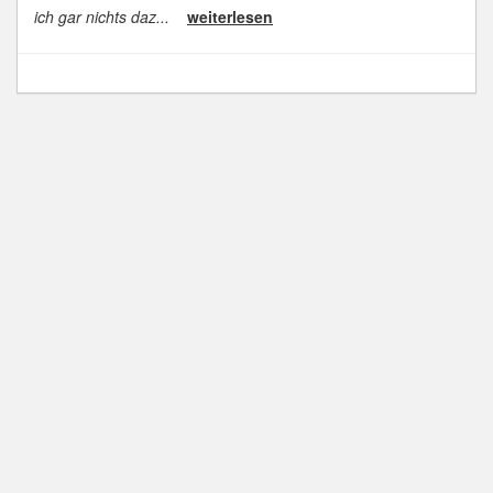
ich gar nichts daz...
weiterlesen