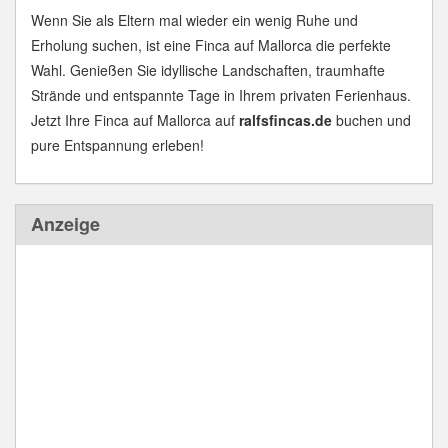
Wenn Sie als Eltern mal wieder ein wenig Ruhe und
Erholung suchen, ist eine Finca auf Mallorca die perfekte
Wahl. Genießen Sie idyllische Landschaften, traumhafte
Strände und entspannte Tage in Ihrem privaten Ferienhaus.
Jetzt Ihre Finca auf Mallorca auf
ralfsfincas.de
buchen und
pure Entspannung erleben!
Anzeige