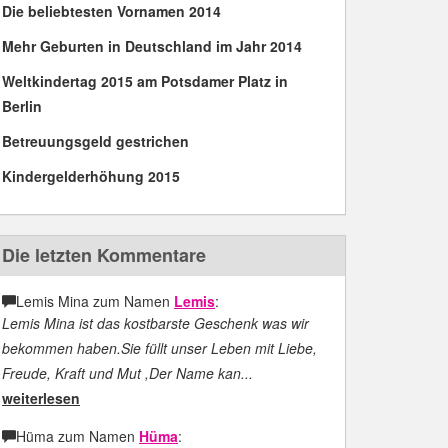
Die beliebtesten Vornamen 2014
Mehr Geburten in Deutschland im Jahr 2014
Weltkindertag 2015 am Potsdamer Platz in
Berlin
Betreuungsgeld gestrichen
Kindergelderhöhung 2015
Die letzten Kommentare
Lemis Mina zum Namen
Lemis
:
Lemis Mina ist das kostbarste Geschenk was wir
bekommen haben.Sie füllt unser Leben mit Liebe,
Freude, Kraft und Mut ,Der Name kan...
weiterlesen
Hüma zum Namen
Hüma
: