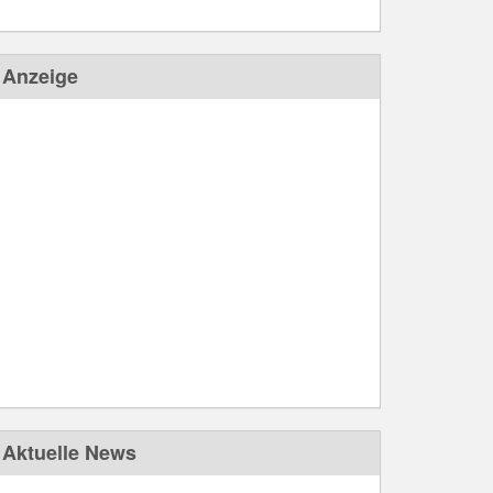
Anzeige
Aktuelle News