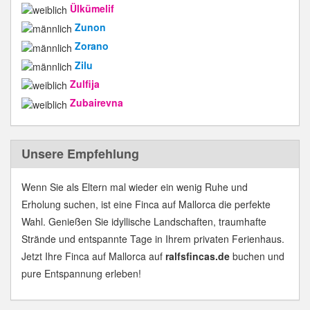
Ülkümelif
Zunon
Zorano
Zilu
Zulfija
Zubairevna
Unsere Empfehlung
Wenn Sie als Eltern mal wieder ein wenig Ruhe und
Erholung suchen, ist eine Finca auf Mallorca die perfekte
Wahl. Genießen Sie idyllische Landschaften, traumhafte
Strände und entspannte Tage in Ihrem privaten Ferienhaus.
Jetzt Ihre Finca auf Mallorca auf
ralfsfincas.de
buchen und
pure Entspannung erleben!