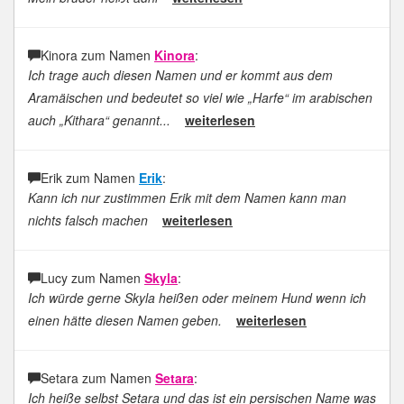
Kinora zum Namen
Kinora
:
Ich trage auch diesen Namen und er kommt aus dem
Aramäischen und bedeutet so viel wie „Harfe“ im arabischen
auch „Kithara“ genannt...
weiterlesen
Erik zum Namen
Erik
:
Kann ich nur zustimmen Erik mit dem Namen kann man
nichts falsch machen
weiterlesen
Lucy zum Namen
Skyla
:
Ich würde gerne Skyla heißen oder meinem Hund wenn ich
einen hätte diesen Namen geben.
weiterlesen
Setara zum Namen
Setara
:
Ich heiße selbst Setara und das ist ein persischen Name was