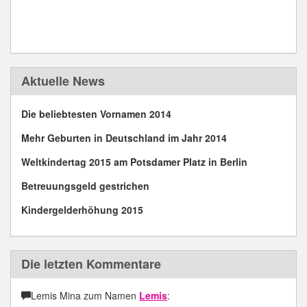
Aktuelle News
Die beliebtesten Vornamen 2014
Mehr Geburten in Deutschland im Jahr 2014
Weltkindertag 2015 am Potsdamer Platz in Berlin
Betreuungsgeld gestrichen
Kindergelderhöhung 2015
Die letzten Kommentare
Lemis Mina zum Namen
Lemis
: