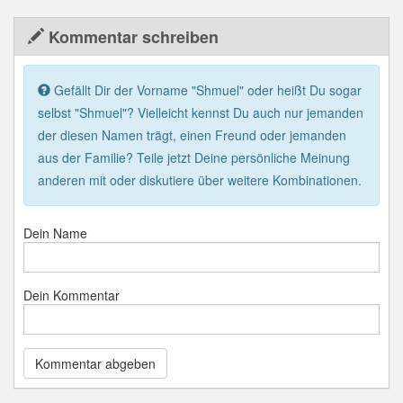
Kommentar schreiben
Gefällt Dir der Vorname "Shmuel" oder heißt Du sogar
selbst "Shmuel"? Vielleicht kennst Du auch nur jemanden
der diesen Namen trägt, einen Freund oder jemanden
aus der Familie? Teile jetzt Deine persönliche Meinung
anderen mit oder diskutiere über weitere Kombinationen.
Dein Name
Dein Kommentar