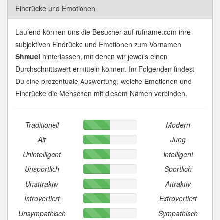
Eindrücke und Emotionen
Laufend können uns die Besucher auf rufname.com ihre
subjektiven Eindrücke und Emotionen zum Vornamen
Shmuel
hinterlassen, mit denen wir jeweils einen
Durchschnittswert ermitteln können. Im Folgenden findest
Du eine prozentuale Auswertung, welche Emotionen und
Eindrücke die Menschen mit diesem Namen verbinden.
Traditionell
Modern
Alt
Jung
Unintelligent
Intelligent
Unsportlich
Sportlich
Unattraktiv
Attraktiv
Introvertiert
Extrovertiert
Unsympathisch
Sympathisch