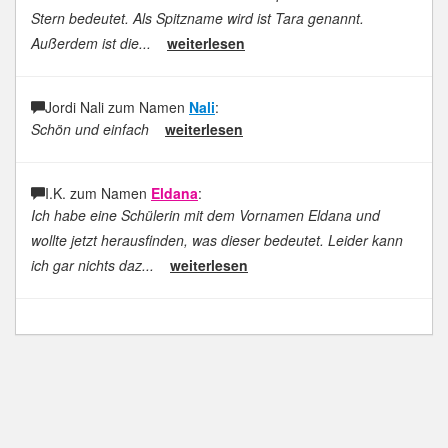
Stern bedeutet. Als Spitzname wird ist Tara genannt.
Außerdem ist die...
weiterlesen
Jordi Nali zum Namen
Nali
:
Schön und einfach
weiterlesen
I.K. zum Namen
Eldana
:
Ich habe eine Schülerin mit dem Vornamen Eldana und
wollte jetzt herausfinden, was dieser bedeutet. Leider kann
ich gar nichts daz...
weiterlesen