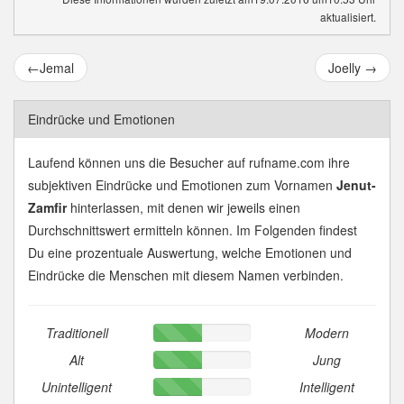
aktualisiert.
←
Jemal
Joelly
→
Eindrücke und Emotionen
Laufend können uns die Besucher auf rufname.com ihre
subjektiven Eindrücke und Emotionen zum Vornamen
Jenut-
Zamfir
hinterlassen, mit denen wir jeweils einen
Durchschnittswert ermitteln können. Im Folgenden findest
Du eine prozentuale Auswertung, welche Emotionen und
Eindrücke die Menschen mit diesem Namen verbinden.
Traditionell
Modern
Alt
Jung
Unintelligent
Intelligent