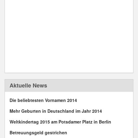
Aktuelle News
Die beliebtesten Vornamen 2014
Mehr Geburten in Deutschland im Jahr 2014
Weltkindertag 2015 am Potsdamer Platz in Berlin
Betreuungsgeld gestrichen