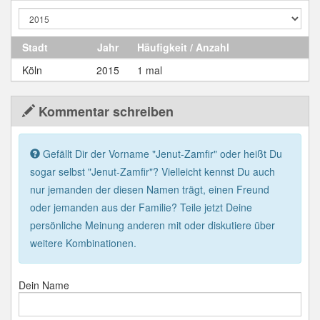
Stadt
Jahr
Häufigkeit / Anzahl
Köln
2015
1 mal
Kommentar schreiben
Gefällt Dir der Vorname "Jenut-Zamfir" oder heißt Du
sogar selbst "Jenut-Zamfir"? Vielleicht kennst Du auch
nur jemanden der diesen Namen trägt, einen Freund
oder jemanden aus der Familie? Teile jetzt Deine
persönliche Meinung anderen mit oder diskutiere über
weitere Kombinationen.
Dein Name