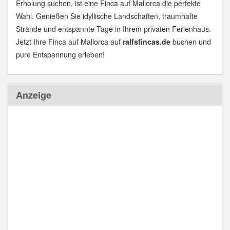
Erholung suchen, ist eine Finca auf Mallorca die perfekte
Wahl. Genießen Sie idyllische Landschaften, traumhafte
Strände und entspannte Tage in Ihrem privaten Ferienhaus.
Jetzt Ihre Finca auf Mallorca auf
ralfsfincas.de
buchen und
pure Entspannung erleben!
Anzeige