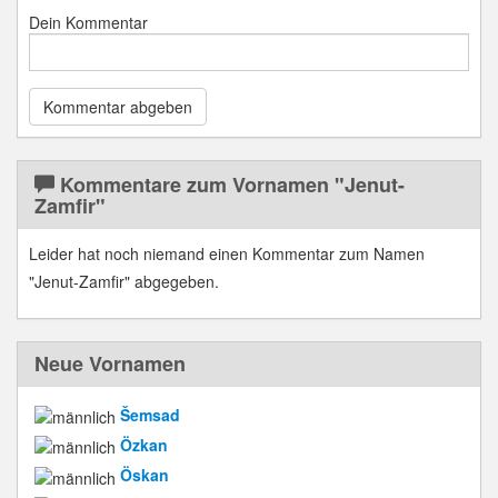
Dein Kommentar
Kommentare zum Vornamen "Jenut-
Zamfir"
Leider hat noch niemand einen Kommentar zum Namen
"Jenut-Zamfir" abgegeben.
Neue Vornamen
Šemsad
Özkan
Öskan