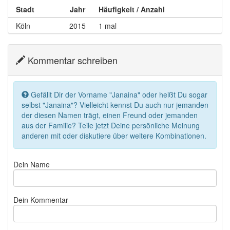
Stadt
Jahr
Häufigkeit / Anzahl
Köln
2015
1 mal
Kommentar schreiben
Gefällt Dir der Vorname "Janaina" oder heißt Du sogar
selbst "Janaina"? Vielleicht kennst Du auch nur jemanden
der diesen Namen trägt, einen Freund oder jemanden
aus der Familie? Teile jetzt Deine persönliche Meinung
anderen mit oder diskutiere über weitere Kombinationen.
Dein Name
Dein Kommentar