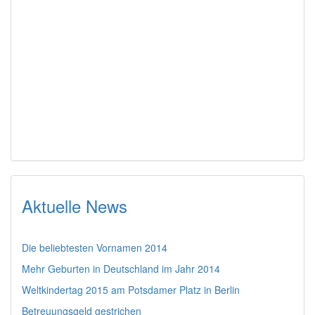
Aktuelle News
Die beliebtesten Vornamen 2014
Mehr Geburten in Deutschland im Jahr 2014
Weltkindertag 2015 am Potsdamer Platz in Berlin
Betreuungsgeld gestrichen