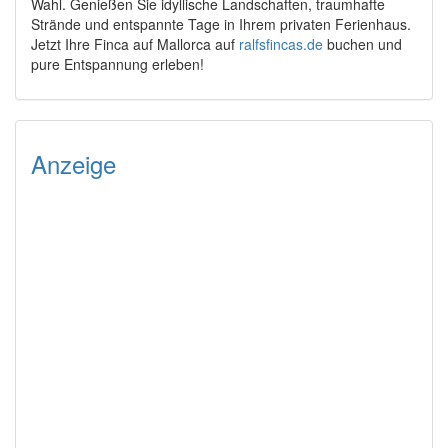
Wahl. Genießen Sie idyllische Landschaften, traumhafte
Strände und entspannte Tage in Ihrem privaten Ferienhaus.
Jetzt Ihre Finca auf Mallorca auf
ralfsfincas.de
buchen und
pure Entspannung erleben!
Anzeige