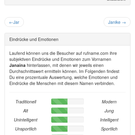
←
Jar
Janike
→
Eindrücke und Emotionen
Laufend können uns die Besucher auf rufname.com ihre
subjektiven Eindrücke und Emotionen zum Vornamen
Janaina
hinterlassen, mit denen wir jeweils einen
Durchschnittswert ermitteln können. Im Folgenden findest
Du eine prozentuale Auswertung, welche Emotionen und
Eindrücke die Menschen mit diesem Namen verbinden.
Traditionell
Modern
Alt
Jung
Unintelligent
Intelligent
Unsportlich
Sportlich