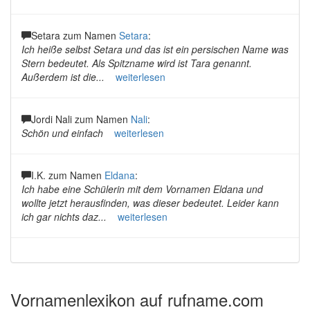
Setara zum Namen
Setara
:
Ich heiße selbst Setara und das ist ein persischen Name was
Stern bedeutet. Als Spitzname wird ist Tara genannt.
Außerdem ist die...
weiterlesen
Jordi Nali zum Namen
Nali
:
Schön und einfach
weiterlesen
I.K. zum Namen
Eldana
:
Ich habe eine Schülerin mit dem Vornamen Eldana und
wollte jetzt herausfinden, was dieser bedeutet. Leider kann
ich gar nichts daz...
weiterlesen
Vornamenlexikon auf rufname.com